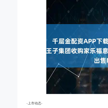
-上市动态-