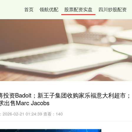
首页
领航优配
股票配资实盘
四川炒股配资
达能将投资Badoit；新王子集团收购家乐福意大利超市；
出售Marc Jacobs
026-02-21 01:24:39
查看：140