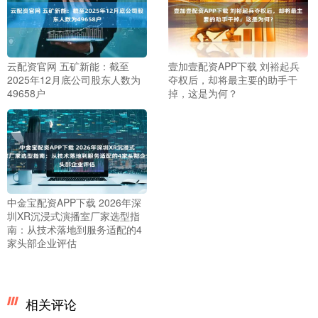
云配资官网 五矿新能：截至
壹加壹配资APP下载 刘裕起兵
2025年12月底公司股东人数为
夺权后，却将最主要的助手干
49658户
掉，这是为何？
中金宝配资APP下载 2026年深
圳XR沉浸式演播室厂家选型指
南：从技术落地到服务适配的4
家头部企业评估
相关评论