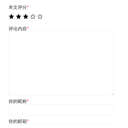
本文评分
*
评论内容
*
你的昵称
*
你的邮箱
*