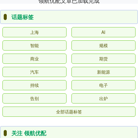
领航优配文章已加载完成
话题标签
上海
AI
智能
规模
商业
期货
汽车
新能源
持续
电子
告别
出炉
全部话题标签
关注 领航优配