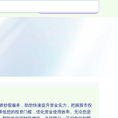
杠杆配资公司
配资炒股服务，助您快速提升资金实力，把握股市投
降低您的投资门槛，优化资金使用效率。无论您是