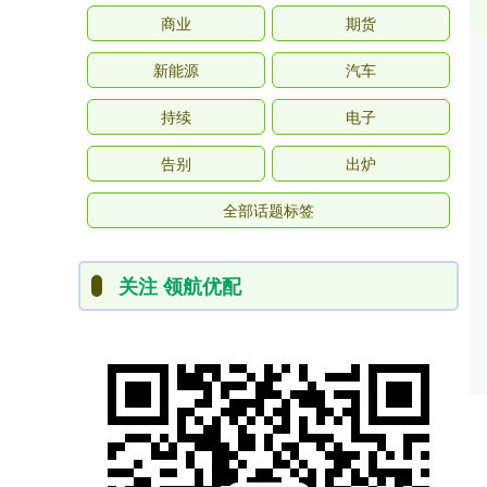
商业
期货
新能源
汽车
持续
电子
告别
出炉
全部话题标签
关注 领航优配