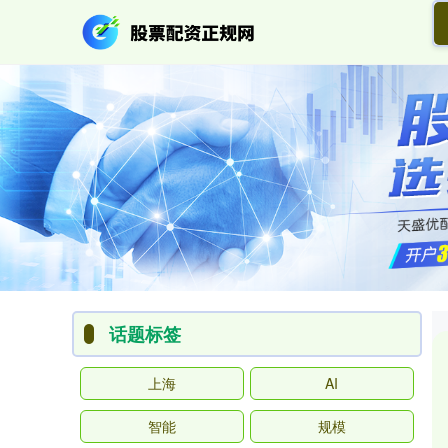
话题标签
上海
AI
智能
规模