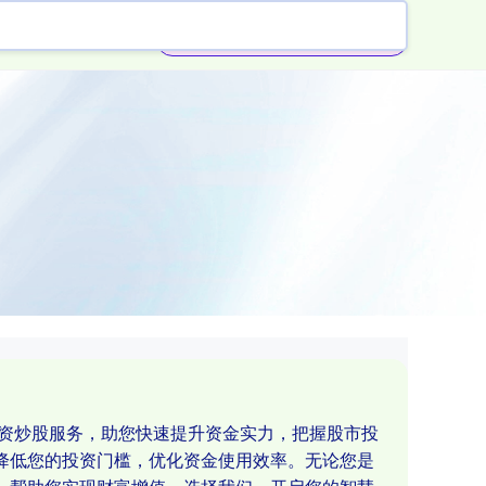
杠杆配资公司
配资炒股服务，助您快速提升资金实力，把握股市投
降低您的投资门槛，优化资金使用效率。无论您是