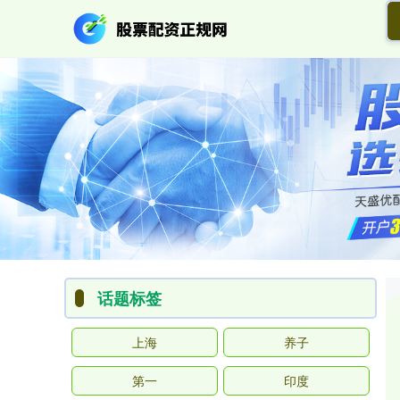
话题标签
上海
养子
第一
印度