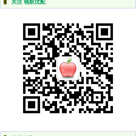
关注 领航优配