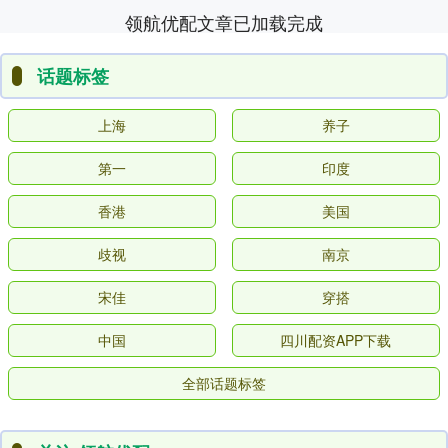
领航优配文章已加载完成
话题标签
上海
养子
第一
印度
香港
美国
歧视
南京
宋佳
穿搭
中国
四川配资APP下载
全部话题标签