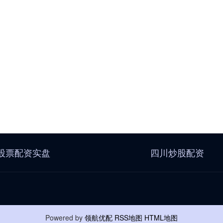
股票配资实盘
四川炒股配资
Powered by
领航优配
RSS地图
HTML地图