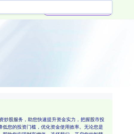
杠杆配资公司
配资炒股服务，助您快速提升资金实力，把握股市投
降低您的投资门槛，优化资金使用效率。无论您是