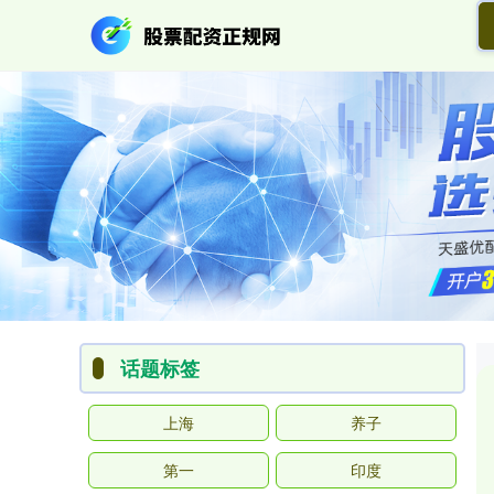
话题标签
上海
养子
第一
印度